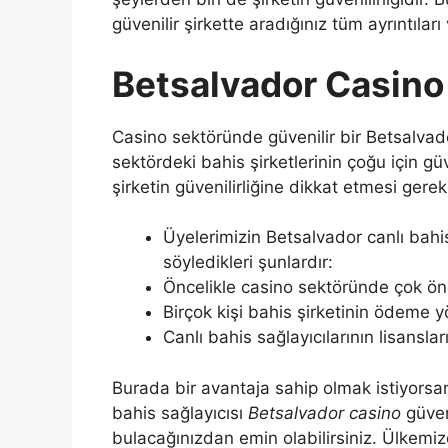
güvenilir şirkette aradığınız tüm ayrıntılar
Betsalvador Casino
Casino sektöründe güvenilir bir Betsalvado
sektördeki bahis şirketlerinin çoğu için güv
şirketin güvenilirliğine dikkat etmesi gere
Üyelerimizin Betsalvador canlı bahis 
söyledikleri şunlardır:
Öncelikle casino sektöründe çok öne
Birçok kişi bahis şirketinin ödeme y
Canlı bahis sağlayıcılarının lisanslar
Burada bir avantaja sahip olmak istiyorsan
bahis sağlayıcısı
Betsalvador casino
güveni
bulacağınızdan emin olabilirsiniz. Ülkemi