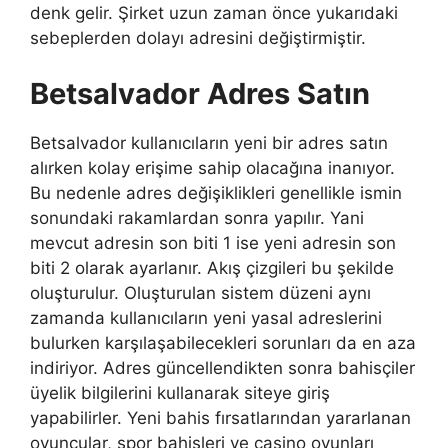
denk gelir. Şirket uzun zaman önce yukarıdaki
sebeplerden dolayı adresini değiştirmiştir.
Betsalvador Adres Satın
Betsalvador kullanıcıların yeni bir adres satın
alırken kolay erişime sahip olacağına inanıyor.
Bu nedenle adres değişiklikleri genellikle ismin
sonundaki rakamlardan sonra yapılır. Yani
mevcut adresin son biti 1 ise yeni adresin son
biti 2 olarak ayarlanır. Akış çizgileri bu şekilde
oluşturulur. Oluşturulan sistem düzeni aynı
zamanda kullanıcıların yeni yasal adreslerini
bulurken karşılaşabilecekleri sorunları da en aza
indiriyor. Adres güncellendikten sonra bahisçiler
üyelik bilgilerini kullanarak siteye giriş
yapabilirler. Yeni bahis fırsatlarından yararlanan
oyuncular, spor bahisleri ve casino oyunları