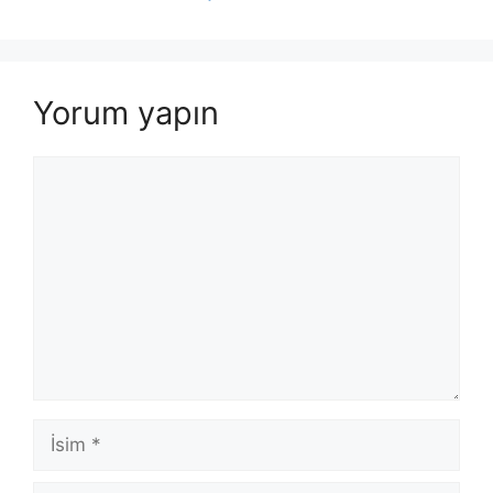
Yorum yapın
Yorum
İsim