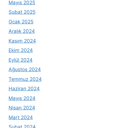
Mayıs 2025
Şubat 2025
Ocak 2025
Aralık 2024
Kasım 2024
Ekim 2024
Eylül 2024
Ağustos 2024
Temmuz 2024
Haziran 2024
Mayıs 2024
Nisan 2024
Mart 2024
Şubat 2024