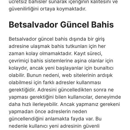
ücretsiz bahisler sunarak içeriğinin kalitesini ve
güvenilirliğini ortaya koymaktadır.
Betsalvador Güncel Bahis
Betsalvador güncel bahis dışında bir giriş
adresine ulaşmak bahis tutkunları için her
zaman kolay olmamaktadır. Kayıt süreci,
çevrimiçi bahis sistemlerine aşina olanlar için
kolaydır, ancak yeni başlayanlar için bunaltıcı
olabilir. Bunun nedeni, web sitelerinin ardışık
olabilmesi için farklı adresler kullanması
gerektiğidir. Adresini güncelledikten sonra ne
yapması gerektiğini bilen kullanıcılar, deneyimde
daha hızlı ilerleyebilir. Ancak yapmanız gerekeni
yapmadan önce adreslerin neden
güncellendiğini anlamakta fayda var. Bu
nedenle kullanıcı yeni adresinin güvenli