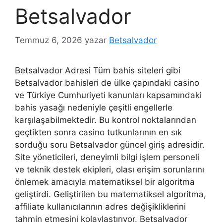
Betsalvador
Temmuz 6, 2026
yazar
Betsalvador
Betsalvador Adresi Tüm bahis siteleri gibi
Betsalvador bahisleri de ülke çapındaki casino
ve Türkiye Cumhuriyeti kanunları kapsamındaki
bahis yasağı nedeniyle çeşitli engellerle
karşılaşabilmektedir. Bu kontrol noktalarından
geçtikten sonra casino tutkunlarının en sık
sorduğu soru Betsalvador güncel giriş adresidir.
Site yöneticileri, deneyimli bilgi işlem personeli
ve teknik destek ekipleri, olası erişim sorunlarını
önlemek amacıyla matematiksel bir algoritma
geliştirdi. Geliştirilen bu matematiksel algoritma,
affiliate kullanıcılarının adres değişikliklerini
tahmin etmesini kolaylaştırıyor. Betsalvador