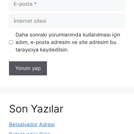
E-
posta
İnternet
sitesi
Daha sonraki yorumlarımda kullanılması için
adım, e-posta adresim ve site adresim bu
tarayıcıya kaydedilsin.
Son Yazılar
Betsalvador Adresi