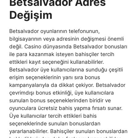
Betsalvador Adres
Değişim
Betsalvador oyunlarının telefonunun,
bilgisayarının veya adresinin değişmesi önemli
değil. Casino dünyasında Betsalvador bonusları
ile para kazanmak isteyen bahisçiler tercih
ettikleri kayıt seçeneğini kullanabilirler.
Betsalvador üye kullanıcılarına sunduğu çeşitli
erişim seçeneklerinin yanı sıra bonus
kampanyalarıyla da dikkat çekiyor. Betsalvador
çevrimdışı bonus etkinliği, üye kullanıcılara
sunulan bonus seçeneklerinden biridir ve
oyunculara ücretsiz bahis yapma fırsatı sunar.
Üye kullanıcılar tercih ettikleri bahis
seçeneklerinde sunulan bonuslardan
yararlanabilirler. Bahisçiler sunulan bonuslardan