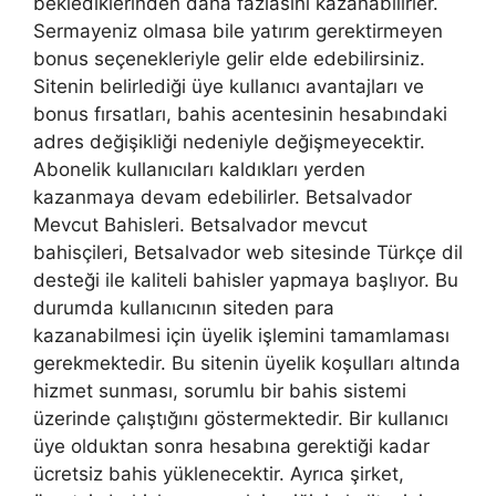
beklediklerinden daha fazlasını kazanabilirler.
Sermayeniz olmasa bile yatırım gerektirmeyen
bonus seçenekleriyle gelir elde edebilirsiniz.
Sitenin belirlediği üye kullanıcı avantajları ve
bonus fırsatları, bahis acentesinin hesabındaki
adres değişikliği nedeniyle değişmeyecektir.
Abonelik kullanıcıları kaldıkları yerden
kazanmaya devam edebilirler. Betsalvador
Mevcut Bahisleri. Betsalvador mevcut
bahisçileri, Betsalvador web sitesinde Türkçe dil
desteği ile kaliteli bahisler yapmaya başlıyor. Bu
durumda kullanıcının siteden para
kazanabilmesi için üyelik işlemini tamamlaması
gerekmektedir. Bu sitenin üyelik koşulları altında
hizmet sunması, sorumlu bir bahis sistemi
üzerinde çalıştığını göstermektedir. Bir kullanıcı
üye olduktan sonra hesabına gerektiği kadar
ücretsiz bahis yüklenecektir. Ayrıca şirket,