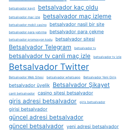
betsalvador kaç oldu
betsalvador kayit
betsalvador maç izleme
betsalvador maç izle
betsalvador nasil bir site
betsalvador mobil casino
betsalvador para çekme
betsalvador para yatırma
betsalvador sitesi
betsalvador promosyon kodu
Betsalvador Telegram
betsalvador tv
betsalvador tv canli maç izle
betsalvador tv izle
Betsalvador Twitter
Betsalvador Web Sitesi
betsalvador whatsapp
Betsalvador Yeni Giriş
Betsalvador Şikayet
betsalvador üyelik
casino sitesi betsalvador
canli betsalvador
giris adresi betsalvador
giris betsalvador
girisi betsalvador
güncel adresi betsalvador
güncel betsalvador
yeni adresi betsalvador