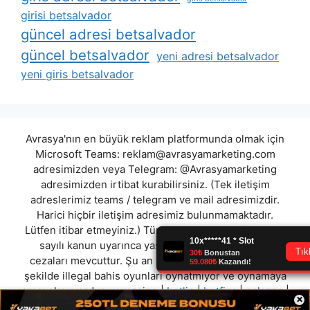
girisi betsalvador
güncel adresi betsalvador
güncel betsalvador
yeni adresi betsalvador
yeni giris betsalvador
Avrasya'nın en büyük reklam platformunda olmak için
Microsoft Teams:
reklam@avrasyamarketing.com
adresimizden veya Telegram: @Avrasyamarketing
adresimizden irtibat kurabilirsiniz. (Tek iletişim
adreslerimiz teams / telegram ve mail adresimizdir.
Harici hiçbir iletişim adresimiz bulunmamaktadır.
Lütfen itibar etmeyiniz.) Türkiye yasalarına göre 7258
sayılı kanun uyarınca yasa dışı bahis oynamanın
cezaları mevcuttur. Şu an bulunduğunuz site hiç bir
şekilde illegal bahis oyunları oynatmıyor ve oynamaya
aracı olmuyordur.
vaycasino
|
betlio
|
betfica
|
palazzo
|
×
casinojuno
|
ronesansbet
|
betlog
|
betovisadres
"