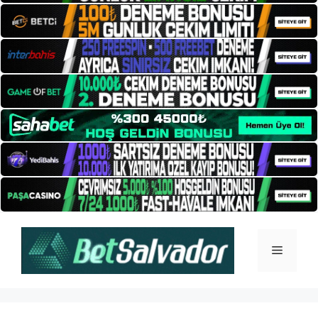
İçeriğe
atla
Menü