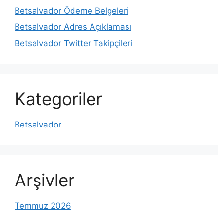
Betsalvador Ödeme Belgeleri
Betsalvador Adres Açıklaması
Betsalvador Twitter Takipçileri
Kategoriler
Betsalvador
Arşivler
Temmuz 2026