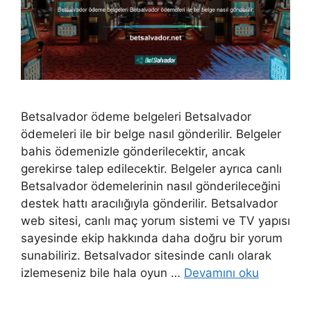
Betsalvador ödeme belgeleri Betsalvador
ödemeleri ile bir belge nasıl gönderilir. Belgeler
bahis ödemenizle gönderilecektir, ancak
gerekirse talep edilecektir. Belgeler ayrıca canlı
Betsalvador ödemelerinin nasıl gönderileceğini
destek hattı aracılığıyla gönderilir. Betsalvador
web sitesi, canlı maç yorum sistemi ve TV yapısı
sayesinde ekip hakkında daha doğru bir yorum
sunabiliriz. Betsalvador sitesinde canlı olarak
izlemeseniz bile hala oyun …
Devamını oku