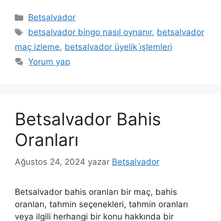
Kategoriler
Betsalvador
Etiketler
betsalvador bingo nasıl oynanır
,
betsalvador
maç izleme
,
betsalvador üyelik i̇şlemleri
Yorum yap
Betsalvador Bahis
Oranları
Ağustos 24, 2024
yazar
Betsalvador
Betsalvador bahis oranları bir maç, bahis
oranları, tahmin seçenekleri, tahmin oranları
veya ilgili herhangi bir konu hakkında bir