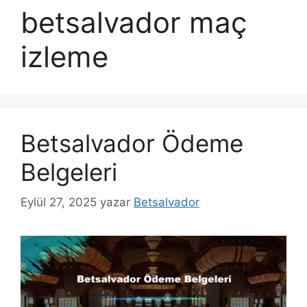
betsalvador maç
izleme
Betsalvador Ödeme
Belgeleri
Eylül 27, 2025
yazar
Betsalvador