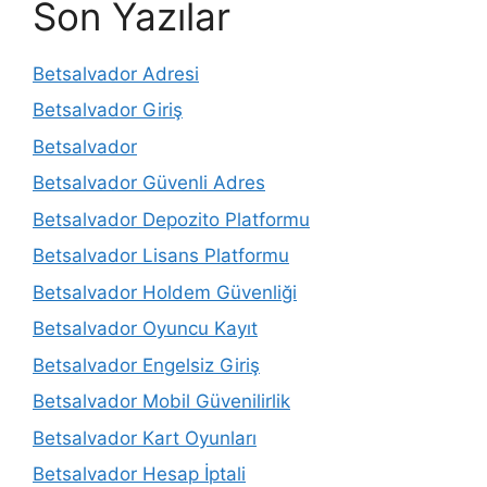
Son Yazılar
Betsalvador Adresi
Betsalvador Giriş
Betsalvador
Betsalvador Güvenli Adres
Betsalvador Depozito Platformu
Betsalvador Lisans Platformu
Betsalvador Holdem Güvenliği
Betsalvador Oyuncu Kayıt
Betsalvador Engelsiz Giriş
Betsalvador Mobil Güvenilirlik
Betsalvador Kart Oyunları
Betsalvador Hesap İptali