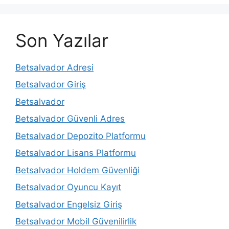
Son Yazılar
Betsalvador Adresi
Betsalvador Giriş
Betsalvador
Betsalvador Güvenli Adres
Betsalvador Depozito Platformu
Betsalvador Lisans Platformu
Betsalvador Holdem Güvenliği
Betsalvador Oyuncu Kayıt
Betsalvador Engelsiz Giriş
Betsalvador Mobil Güvenilirlik