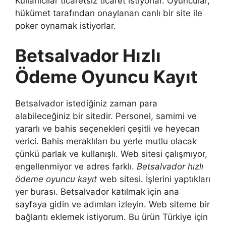
Kullanıcılar ticaretsiz ticaret istiyorlar. Oyuncular,
hükümet tarafından onaylanan canlı bir site ile
poker oynamak istiyorlar.
Betsalvador Hızlı
Ödeme Oyuncu Kayıt
Betsalvador istediğiniz zaman para
alabileceğiniz bir sitedir. Personel, samimi ve
yararlı ve bahis seçenekleri çeşitli ve heyecan
verici. Bahis meraklıları bu yerle mutlu olacak
çünkü parlak ve kullanışlı. Web sitesi çalışmıyor,
engellenmiyor ve adres farklı.
Betsalvador hızlı
ödeme oyuncu kayıt
web sitesi. İşlerini yaptıkları
yer burası. Betsalvador katılmak için ana
sayfaya gidin ve adımları izleyin. Web siteme bir
bağlantı eklemek istiyorum. Bu ürün Türkiye için