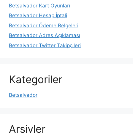
Betsalvador Kart Oyunları
Betsalvador Hesap İptali
Betsalvador Ödeme Belgeleri
Betsalvador Adres Açıklaması
Betsalvador Twitter Takipçileri
Kategoriler
Betsalvador
Arşivler