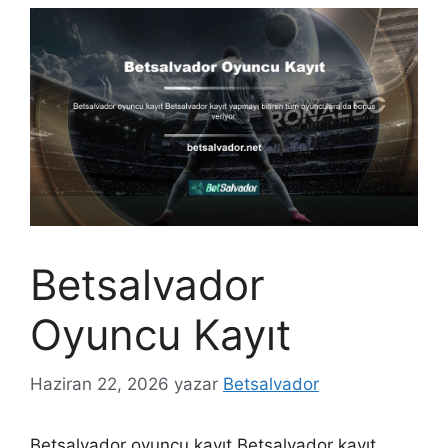
Betsalvador
Oyuncu Kayıt
Haziran 22, 2026
yazar
Betsalvador
Betsalvador oyuncu kayıt Betsalvador kayıt