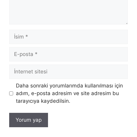
İsim
E-
posta
İnternet
sitesi
Daha sonraki yorumlarımda kullanılması için
adım, e-posta adresim ve site adresim bu
tarayıcıya kaydedilsin.