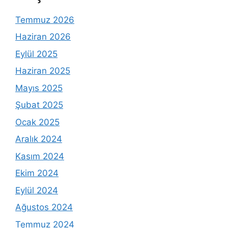
Temmuz 2026
Haziran 2026
Eylül 2025
Haziran 2025
Mayıs 2025
Şubat 2025
Ocak 2025
Aralık 2024
Kasım 2024
Ekim 2024
Eylül 2024
Ağustos 2024
Temmuz 2024