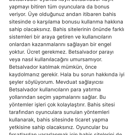
yapmayı bitiren tüm oyunculara da bonus
veriyor. Üye olduğunuz andan itibaren bahis
sitesinde o karşılama bonusu kullanma hakkına
sahip olacaksınız. Bahis sitelerinin önünde farklı
sistemleri bir araya getiren ve kullanıcıların
onlardan kazanmalarını sağlayan bir engel
yoktur. Ücret gerekmez. Betsalvador parayı
veya nasıl kullanılacağını umursamıyor.
Betsalvador katılmak mümkün, önce
kaydolmanız gerekir. Hala bu sorun hakkında iyi
şeyler söylüyorum. Mevduat sağlayıcısı
Betsalvador kullanıcıların para yatırma
yollarından seçim yapmalarını sağlar. Bu
yöntemler işleri çok kolaylaştırır. Bahis sitesi
tarafından oyunculara sunulan yöntemleri
kullanarak, bahis sitesinde ticaret yapma
yetkisine sahip olacaksınız. Oyuncular bu
fırsatlardan yararlanmak için bahis sitelerini de