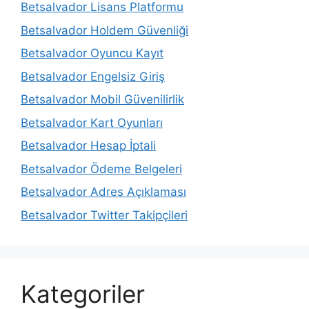
Betsalvador Lisans Platformu
Betsalvador Holdem Güvenliği
Betsalvador Oyuncu Kayıt
Betsalvador Engelsiz Giriş
Betsalvador Mobil Güvenilirlik
Betsalvador Kart Oyunları
Betsalvador Hesap İptali
Betsalvador Ödeme Belgeleri
Betsalvador Adres Açıklaması
Betsalvador Twitter Takipçileri
Kategoriler