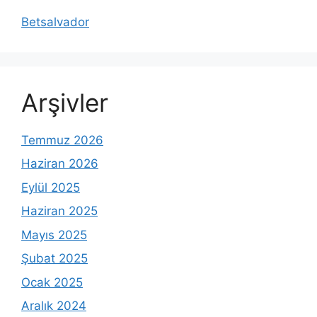
Betsalvador
Arşivler
Temmuz 2026
Haziran 2026
Eylül 2025
Haziran 2025
Mayıs 2025
Şubat 2025
Ocak 2025
Aralık 2024