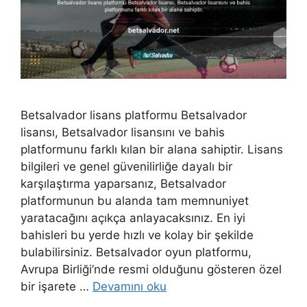
Betsalvador lisans platformu Betsalvador
lisansı, Betsalvador lisansını ve bahis
platformunu farklı kılan bir alana sahiptir. Lisans
bilgileri ve genel güvenilirliğe dayalı bir
karşılaştırma yaparsanız, Betsalvador
platformunun bu alanda tam memnuniyet
yaratacağını açıkça anlayacaksınız. En iyi
bahisleri bu yerde hızlı ve kolay bir şekilde
bulabilirsiniz. Betsalvador oyun platformu,
Avrupa Birliği’nde resmi olduğunu gösteren özel
bir işarete …
Devamını oku