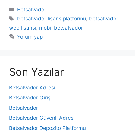
Kategoriler
Betsalvador
Etiketler
betsalvador lisans platformu
,
betsalvador
web lisansı
,
mobil betsalvador
Yorum yap
Son Yazılar
Betsalvador Adresi
Betsalvador Giriş
Betsalvador
Betsalvador Güvenli Adres
Betsalvador Depozito Platformu