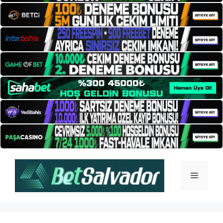
İçeriğe
atla
Menü