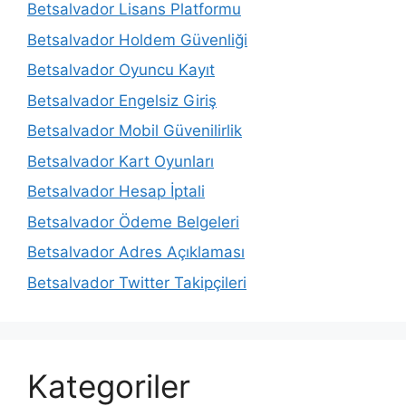
Betsalvador Lisans Platformu
Betsalvador Holdem Güvenliği
Betsalvador Oyuncu Kayıt
Betsalvador Engelsiz Giriş
Betsalvador Mobil Güvenilirlik
Betsalvador Kart Oyunları
Betsalvador Hesap İptali
Betsalvador Ödeme Belgeleri
Betsalvador Adres Açıklaması
Betsalvador Twitter Takipçileri
Kategoriler