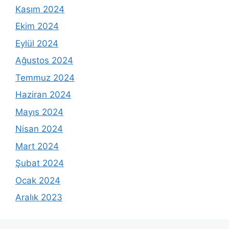
Kasım 2024
Ekim 2024
Eylül 2024
Ağustos 2024
Temmuz 2024
Haziran 2024
Mayıs 2024
Nisan 2024
Mart 2024
Şubat 2024
Ocak 2024
Aralık 2023