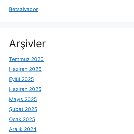
Betsalvador
Arşivler
Temmuz 2026
Haziran 2026
Eylül 2025
Haziran 2025
Mayıs 2025
Şubat 2025
Ocak 2025
Aralık 2024