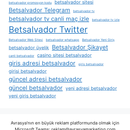
betsalvador sitesi
betsalvador promosyon kodu
Betsalvador Telegram
betsalvador tv
betsalvador tv canli maç izle
betsalvador tv izle
Betsalvador Twitter
Betsalvador Web Sitesi
betsalvador whatsapp
Betsalvador Yeni Giriş
Betsalvador Şikayet
betsalvador üyelik
casino sitesi betsalvador
canli betsalvador
giris adresi betsalvador
giris betsalvador
girisi betsalvador
güncel adresi betsalvador
güncel betsalvador
yeni adresi betsalvador
yeni giris betsalvador
Avrasya'nın en büyük reklam platformunda olmak için
Microsoft Teams:
reklam@avrasyamarketing.com