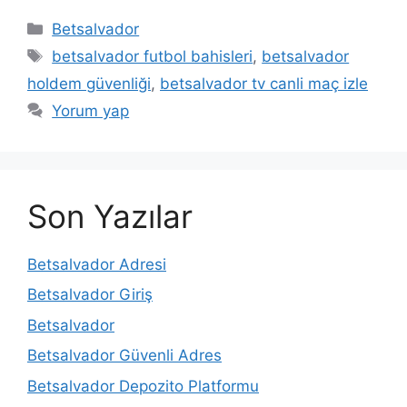
Kategoriler
Betsalvador
Etiketler
betsalvador futbol bahisleri
,
betsalvador
holdem güvenliği
,
betsalvador tv canli maç izle
Yorum yap
Son Yazılar
Betsalvador Adresi
Betsalvador Giriş
Betsalvador
Betsalvador Güvenli Adres
Betsalvador Depozito Platformu