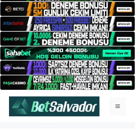
İçeriğe
atla
Menü