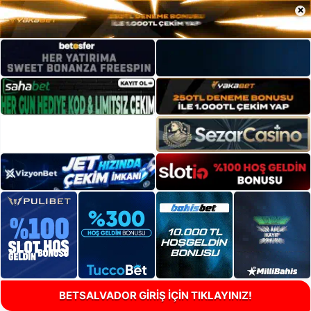
×
BETSALVADOR GİRİŞ İÇİN TIKLAYINIZ!