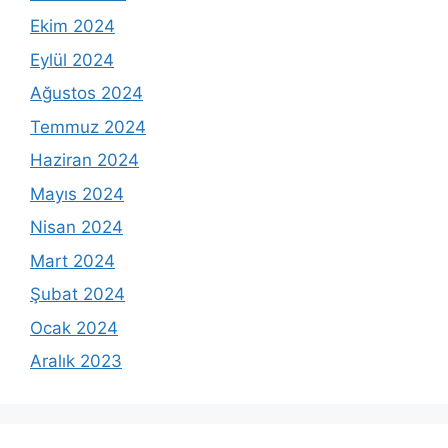
Ekim 2024
Eylül 2024
Ağustos 2024
Temmuz 2024
Haziran 2024
Mayıs 2024
Nisan 2024
Mart 2024
Şubat 2024
Ocak 2024
Aralık 2023