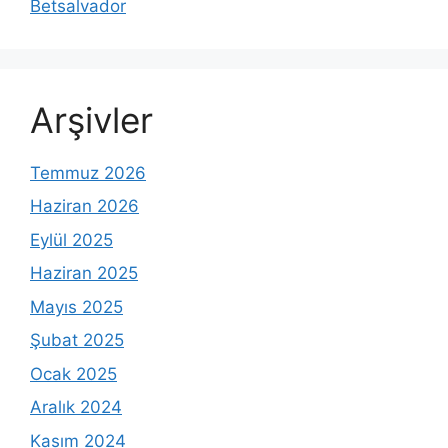
Betsalvador
Arşivler
Temmuz 2026
Haziran 2026
Eylül 2025
Haziran 2025
Mayıs 2025
Şubat 2025
Ocak 2025
Aralık 2024
Kasım 2024