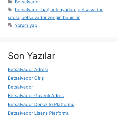
Kategoriler
Betsalvador
Etiketler
betsalvador bağlantı ayarları
,
betsalvador
sitesi
,
betsalvador zengin bahisler
Yorum yap
Son Yazılar
Betsalvador Adresi
Betsalvador Giriş
Betsalvador
Betsalvador Güvenli Adres
Betsalvador Depozito Platformu
Betsalvador Lisans Platformu