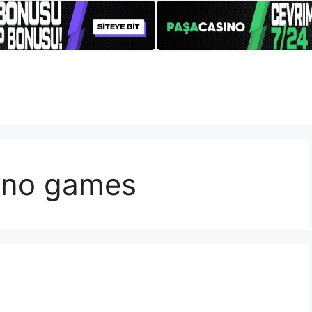
ino games