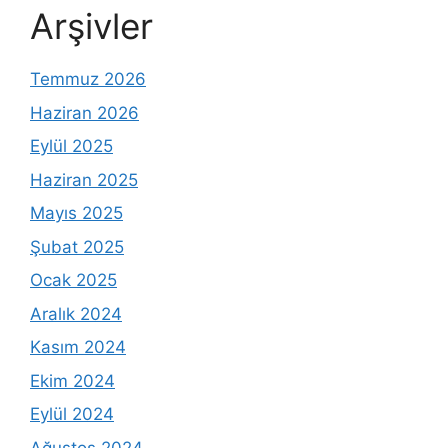
Arşivler
Temmuz 2026
Haziran 2026
Eylül 2025
Haziran 2025
Mayıs 2025
Şubat 2025
Ocak 2025
Aralık 2024
Kasım 2024
Ekim 2024
Eylül 2024
Ağustos 2024