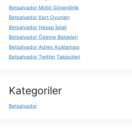
Betsalvador Mobil Güvenilirlik
Betsalvador Kart Oyunları
Betsalvador Hesap İptali
Betsalvador Ödeme Belgeleri
Betsalvador Adres Açıklaması
Betsalvador Twitter Takipçileri
Kategoriler
Betsalvador