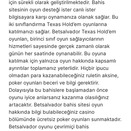
için sürekli olarak geliştirilmektedir. Bahis
sitesinin oyun desteği ister canlı ister
bilgisayara karşı oynamanıza olanak sağlar. Bu
iki sınıflandırma Texas Hold’em oyunlarına
katılmanızı sağlar. Betsalvador Texas Hold’em
oyunları, birinci sınıf oyun sağlayıcılarının
hizmetleri sayesinde gerçek zamanlı olarak
günün her saatinde oynanabilir. Bu oyuna
katılmak için yalnızca oyun hakkında kapsamlı
ayrıntılar toplamanız yeterlidir. Hiçbir ipucu
olmadan para kazanabileceğiniz ruletin aksine,
poker oyunları beceri ve bilgi gerektirir.
Dolayısıyla bu bahislere başlamadan önce
oyunu iyice anlarsanız kazanma olasılığınız
artacaktır. Betsalvador bahis sitesi oyun
hakkında bilgi bulabileceğiniz casino
bölümünde ücretsiz poker oyunları sunmaktadır.
Betsalvador oyunu çevrimiçi bahis