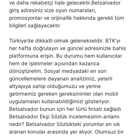
ve daha rekabetçi hale gelecektir.Betsalvador
giriş adresiniz size oyun numaraları,
promosyonlar ve orijinallik hakkında gerekli tüm
bilgileri sağlayacaktır
Türkiye’de dikkatli olmak gelenekseldir. BTK’yı
her hafta doğrulayın ve güncel adresinizle bahis
platformuna erişin. Bu durumu hem kullanıcılar
hem de işletmeler açısından kazanca
dönüştürelim. Sosyal medyadaki en son
güncellemelere dayanan analizimiz, yeterli
altyapıya sahip olduğumuzu ve yerine
getirmemiz gereken gereksinimler olan mobil
uygulamaları kullanabildiğimizi gösteriyor.
Betsalvador bunun için her türlü fırsatı sağladı
Betsalvador Ekşi Sözlük incelemesinin anlamı
nedir? Betsalvador Sözlükteki yorumlar en sık
aranan konular arasında yer alıyor. Olumsuz bir