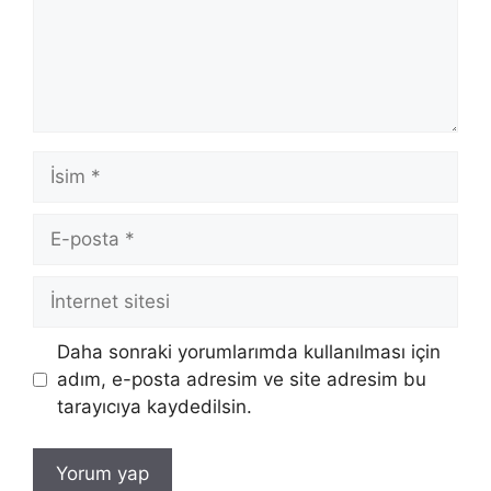
İsim
E-
posta
İnternet
sitesi
Daha sonraki yorumlarımda kullanılması için
adım, e-posta adresim ve site adresim bu
tarayıcıya kaydedilsin.