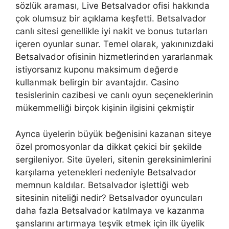
sözlük araması, Live Betsalvador ofisi hakkında
çok olumsuz bir açıklama keşfetti. Betsalvador
canlı sitesi genellikle iyi nakit ve bonus tutarları
içeren oyunlar sunar. Temel olarak, yakınınızdaki
Betsalvador ofisinin hizmetlerinden yararlanmak
istiyorsanız kuponu maksimum değerde
kullanmak belirgin bir avantajdır. Casino
tesislerinin cazibesi ve canlı oyun seçeneklerinin
mükemmelliği birçok kişinin ilgisini çekmiştir
Ayrıca üyelerin büyük beğenisini kazanan siteye
özel promosyonlar da dikkat çekici bir şekilde
sergileniyor. Site üyeleri, sitenin gereksinimlerini
karşılama yetenekleri nedeniyle Betsalvador
memnun kaldılar. Betsalvador işlettiği web
sitesinin niteliği nedir? Betsalvador oyuncuları
daha fazla Betsalvador katılmaya ve kazanma
şanslarını artırmaya teşvik etmek için ilk üyelik