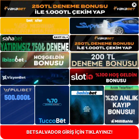
×
BETSALVADOR GİRİŞ İÇİN TIKLAYINIZ!