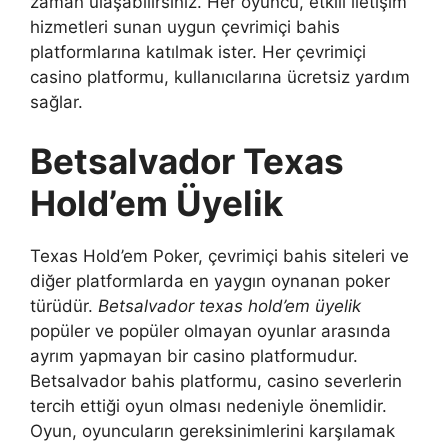
zaman ulaşabilirsiniz. Her oyuncu, etkili iletişim
hizmetleri sunan uygun çevrimiçi bahis
platformlarına katılmak ister. Her çevrimiçi
casino platformu, kullanıcılarına ücretsiz yardım
sağlar.
Betsalvador Texas
Hold’em Üyelik
Texas Hold’em Poker, çevrimiçi bahis siteleri ve
diğer platformlarda en yaygın oynanan poker
türüdür.
Betsalvador texas hold’em üyelik
popüler ve popüler olmayan oyunlar arasında
ayrım yapmayan bir casino platformudur.
Betsalvador bahis platformu, casino severlerin
tercih ettiği oyun olması nedeniyle önemlidir.
Oyun, oyuncuların gereksinimlerini karşılamak