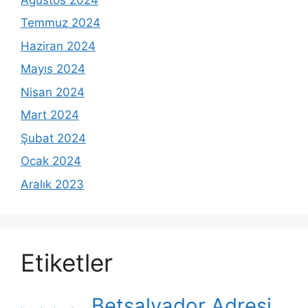
Temmuz 2024
Haziran 2024
Mayıs 2024
Nisan 2024
Mart 2024
Şubat 2024
Ocak 2024
Aralık 2023
Etiketler
Betsalvador Adresi