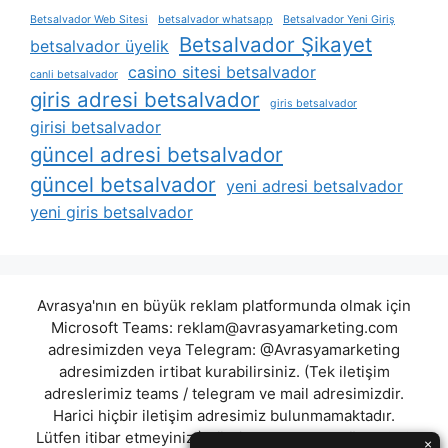
Betsalvador Web Sitesi
betsalvador whatsapp
Betsalvador Yeni Giriş
Betsalvador Şikayet
betsalvador üyelik
casino sitesi betsalvador
canli betsalvador
giris adresi betsalvador
giris betsalvador
girisi betsalvador
güncel adresi betsalvador
güncel betsalvador
yeni adresi betsalvador
yeni giris betsalvador
Avrasya'nın en büyük reklam platformunda olmak için
Microsoft Teams:
reklam@avrasyamarketing.com
adresimizden veya Telegram: @Avrasyamarketing
adresimizden irtibat kurabilirsiniz. (Tek iletişim
adreslerimiz teams / telegram ve mail adresimizdir.
Harici hiçbir iletişim adresimiz bulunmamaktadır.
Lütfen itibar etmeyiniz.) Türkiye yasalarına göre 7258