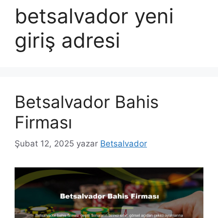
betsalvador yeni
giriş adresi
Betsalvador Bahis
Firması
Şubat 12, 2025
yazar
Betsalvador