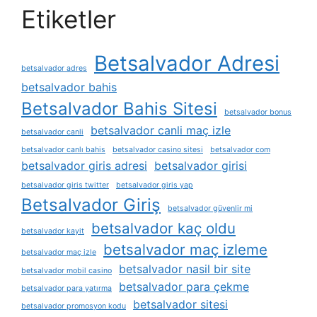
Etiketler
Betsalvador Adresi
betsalvador adres
betsalvador bahis
Betsalvador Bahis Sitesi
betsalvador bonus
betsalvador canli maç izle
betsalvador canli
betsalvador canlı bahis
betsalvador casino sitesi
betsalvador com
betsalvador giris adresi
betsalvador girisi
betsalvador giris twitter
betsalvador giris yap
Betsalvador Giriş
betsalvador güvenlir mi
betsalvador kaç oldu
betsalvador kayit
betsalvador maç izleme
betsalvador maç izle
betsalvador nasil bir site
betsalvador mobil casino
betsalvador para çekme
betsalvador para yatırma
betsalvador sitesi
betsalvador promosyon kodu