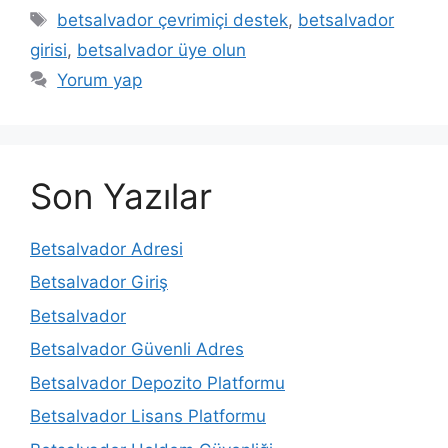
Etiketler
betsalvador çevrimiçi destek
,
betsalvador
girisi
,
betsalvador üye olun
Yorum yap
Son Yazılar
Betsalvador Adresi
Betsalvador Giriş
Betsalvador
Betsalvador Güvenli Adres
Betsalvador Depozito Platformu
Betsalvador Lisans Platformu