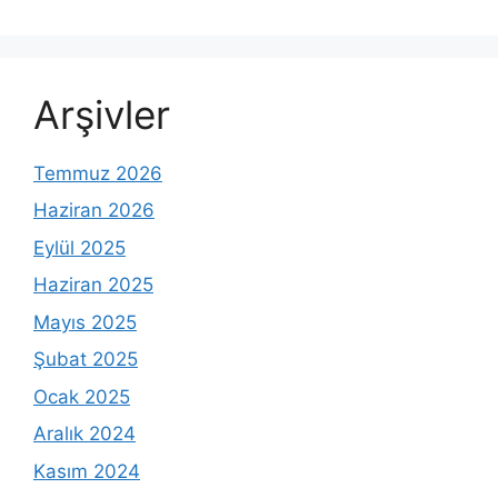
Arşivler
Temmuz 2026
Haziran 2026
Eylül 2025
Haziran 2025
Mayıs 2025
Şubat 2025
Ocak 2025
Aralık 2024
Kasım 2024