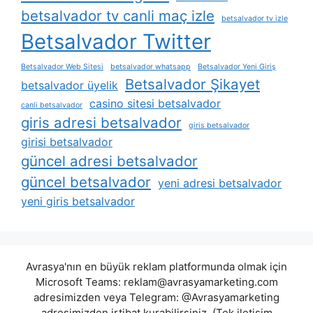
betsalvador tv canli maç izle
betsalvador tv izle
Betsalvador Twitter
Betsalvador Web Sitesi
betsalvador whatsapp
Betsalvador Yeni Giriş
Betsalvador Şikayet
betsalvador üyelik
casino sitesi betsalvador
canli betsalvador
giris adresi betsalvador
giris betsalvador
girisi betsalvador
güncel adresi betsalvador
güncel betsalvador
yeni adresi betsalvador
yeni giris betsalvador
Avrasya'nın en büyük reklam platformunda olmak için
Microsoft Teams:
reklam@avrasyamarketing.com
adresimizden veya Telegram: @Avrasyamarketing
adresimizden irtibat kurabilirsiniz. (Tek iletişim