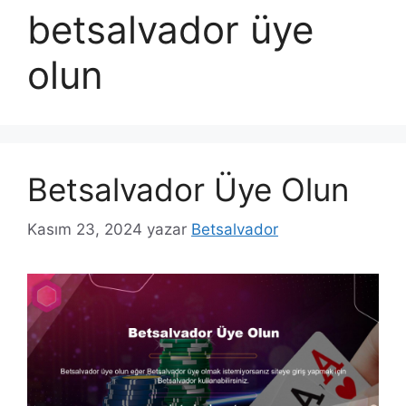
betsalvador üye
olun
Betsalvador Üye Olun
Kasım 23, 2024
yazar
Betsalvador