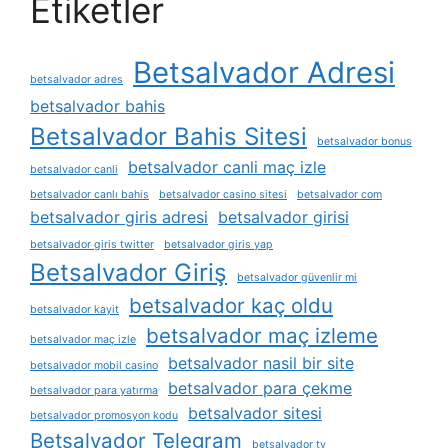
Etiketler
Betsalvador Adresi
betsalvador adres
betsalvador bahis
Betsalvador Bahis Sitesi
betsalvador bonus
betsalvador canli maç izle
betsalvador canli
betsalvador canlı bahis
betsalvador casino sitesi
betsalvador com
betsalvador giris adresi
betsalvador girisi
betsalvador giris twitter
betsalvador giris yap
Betsalvador Giriş
betsalvador güvenlir mi
betsalvador kaç oldu
betsalvador kayit
betsalvador maç izleme
betsalvador maç izle
betsalvador nasil bir site
betsalvador mobil casino
betsalvador para çekme
betsalvador para yatırma
betsalvador sitesi
betsalvador promosyon kodu
Betsalvador Telegram
betsalvador tv