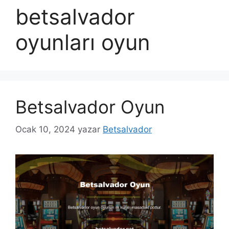
betsalvador
oyunları oyun
Betsalvador Oyun
Ocak 10, 2024
yazar
Betsalvador