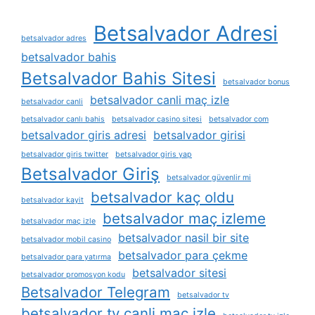
Betsalvador Adresi
betsalvador adres
betsalvador bahis
Betsalvador Bahis Sitesi
betsalvador bonus
betsalvador canli maç izle
betsalvador canli
betsalvador canlı bahis
betsalvador casino sitesi
betsalvador com
betsalvador giris adresi
betsalvador girisi
betsalvador giris twitter
betsalvador giris yap
Betsalvador Giriş
betsalvador güvenlir mi
betsalvador kaç oldu
betsalvador kayit
betsalvador maç izleme
betsalvador maç izle
betsalvador nasil bir site
betsalvador mobil casino
betsalvador para çekme
betsalvador para yatırma
betsalvador sitesi
betsalvador promosyon kodu
Betsalvador Telegram
betsalvador tv
betsalvador tv canli maç izle