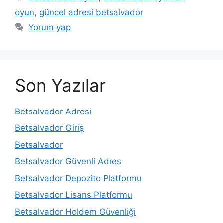
oyun
,
güncel adresi betsalvador
Yorum yap
Son Yazılar
Betsalvador Adresi
Betsalvador Giriş
Betsalvador
Betsalvador Güvenli Adres
Betsalvador Depozito Platformu
Betsalvador Lisans Platformu
Betsalvador Holdem Güvenliği