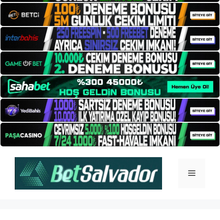
İçeriğe
atla
Menü