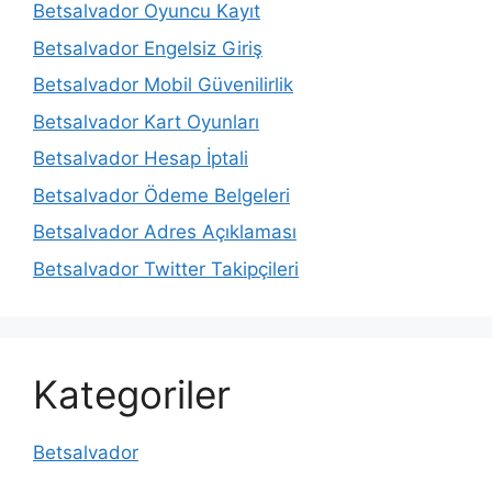
Betsalvador Oyuncu Kayıt
Betsalvador Engelsiz Giriş
Betsalvador Mobil Güvenilirlik
Betsalvador Kart Oyunları
Betsalvador Hesap İptali
Betsalvador Ödeme Belgeleri
Betsalvador Adres Açıklaması
Betsalvador Twitter Takipçileri
Kategoriler
Betsalvador