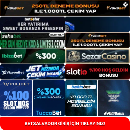
×
BETSALVADOR GİRİŞ İÇİN TIKLAYINIZ!