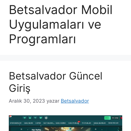
Betsalvador Mobil
Uygulamaları ve
Programları
Betsalvador Güncel
Giriş
Aralık 30, 2023
yazar
Betsalvador