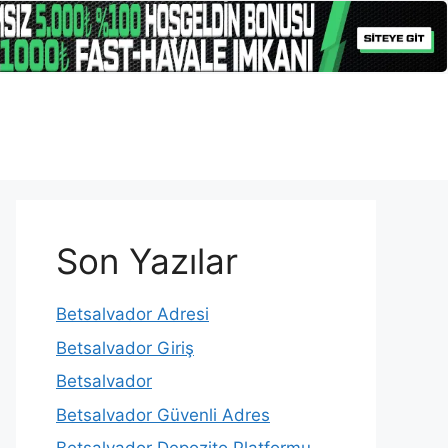
Son Yazılar
Betsalvador Adresi
Betsalvador Giriş
Betsalvador
Betsalvador Güvenli Adres