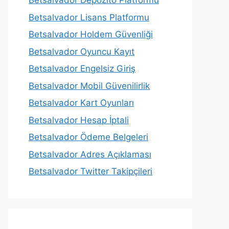
Betsalvador Depozito Platformu
Betsalvador Lisans Platformu
Betsalvador Holdem Güvenliği
Betsalvador Oyuncu Kayıt
Betsalvador Engelsiz Giriş
Betsalvador Mobil Güvenilirlik
Betsalvador Kart Oyunları
Betsalvador Hesap İptali
Betsalvador Ödeme Belgeleri
Betsalvador Adres Açıklaması
Betsalvador Twitter Takipçileri