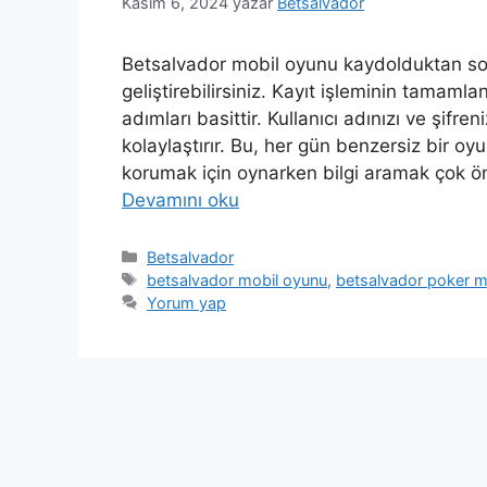
Kasım 6, 2024
yazar
Betsalvador
Betsalvador mobil oyunu kaydolduktan so
geliştirebilirsiniz. Kayıt işleminin tamam
adımları basittir. Kullanıcı adınızı ve şifr
kolaylaştırır. Bu, her gün benzersiz bir o
korumak için oynarken bilgi aramak çok öne
Devamını oku
Kategoriler
Betsalvador
Etiketler
betsalvador mobil oyunu
,
betsalvador poker m
Yorum yap