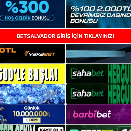
BETSALVADOR GİRİŞ İÇİN TIKLAYINIZ!