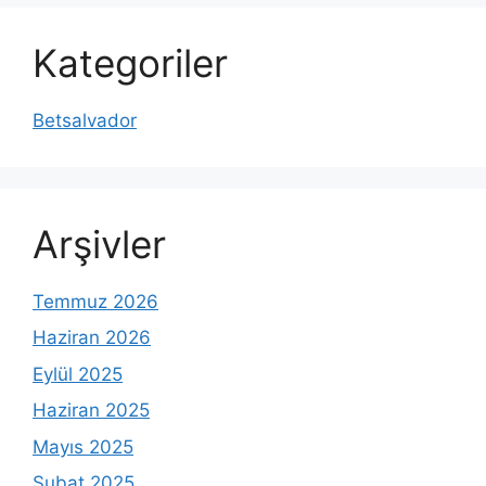
Kategoriler
Betsalvador
Arşivler
Temmuz 2026
Haziran 2026
Eylül 2025
Haziran 2025
Mayıs 2025
Şubat 2025