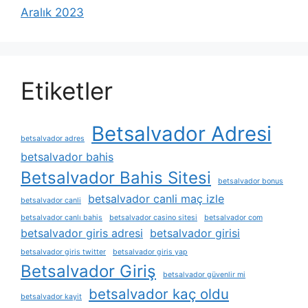
Aralık 2023
Etiketler
Betsalvador Adresi
betsalvador adres
betsalvador bahis
Betsalvador Bahis Sitesi
betsalvador bonus
betsalvador canli maç izle
betsalvador canli
betsalvador canlı bahis
betsalvador casino sitesi
betsalvador com
betsalvador giris adresi
betsalvador girisi
betsalvador giris twitter
betsalvador giris yap
Betsalvador Giriş
betsalvador güvenlir mi
betsalvador kaç oldu
betsalvador kayit