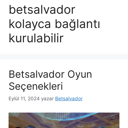
betsalvador
kolayca bağlantı
kurulabilir
Betsalvador Oyun
Seçenekleri
Eylül 11, 2024
yazar
Betsalvador