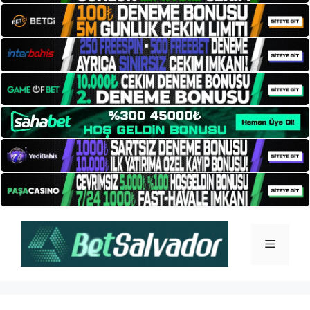
İçeriğe
atla
Menü