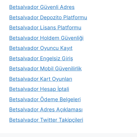
Betsalvador Güvenli Adres
Betsalvador Depozito Platformu
Betsalvador Lisans Platformu
Betsalvador Holdem Güvenliği
Betsalvador Oyuncu Kayıt
Betsalvador Engelsiz Giriş
Betsalvador Mobil Güvenilirlik
Betsalvador Kart Oyunları
Betsalvador Hesap İptali
Betsalvador Ödeme Belgeleri
Betsalvador Adres Açıklaması
Betsalvador Twitter Takipçileri