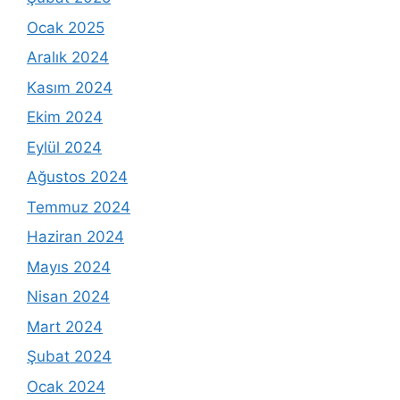
Ocak 2025
Aralık 2024
Kasım 2024
Ekim 2024
Eylül 2024
Ağustos 2024
Temmuz 2024
Haziran 2024
Mayıs 2024
Nisan 2024
Mart 2024
Şubat 2024
Ocak 2024