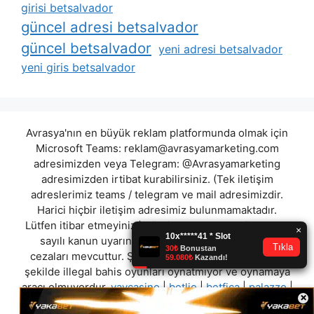
girisi betsalvador
güncel adresi betsalvador
güncel betsalvador
yeni adresi betsalvador
yeni giris betsalvador
Avrasya'nın en büyük reklam platformunda olmak için
Microsoft Teams:
reklam@avrasyamarketing.com
adresimizden veya Telegram: @Avrasyamarketing
adresimizden irtibat kurabilirsiniz. (Tek iletişim
adreslerimiz teams / telegram ve mail adresimizdir.
Harici hiçbir iletişim adresimiz bulunmamaktadır.
Lütfen itibar etmeyiniz.) Türkiye yasalarına göre 7258
sayılı kanun uyarınca yasa dışı bahis oynamanın
cezaları mevcuttur. Şu an bulunduğunuz site hiç bir
şekilde illegal bahis oyunları oynatmıyor ve oynamaya
aracı olmuyordur.
vaycasino
|
betlio
|
betfica
|
palazzo
|
×
casinojuno
|
ronesansbet
|
betlog
|
betovisadres
"