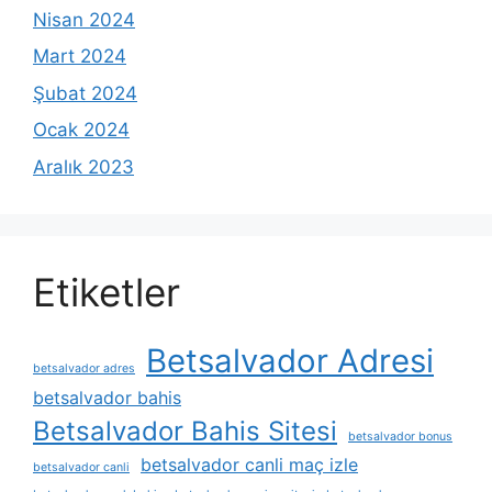
Nisan 2024
Mart 2024
Şubat 2024
Ocak 2024
Aralık 2023
Etiketler
Betsalvador Adresi
betsalvador adres
betsalvador bahis
Betsalvador Bahis Sitesi
betsalvador bonus
betsalvador canli maç izle
betsalvador canli