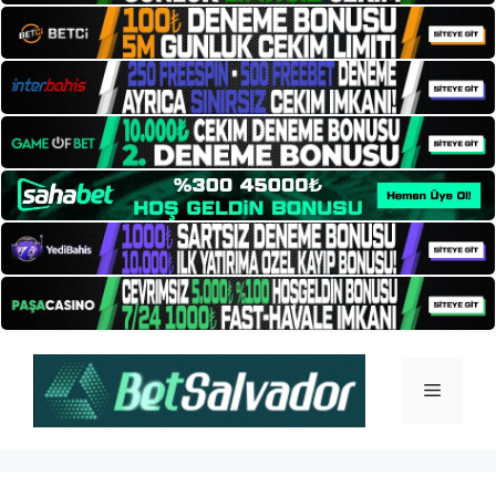
İçeriğe
atla
Menü