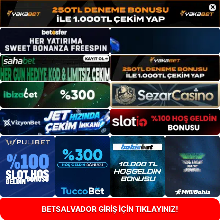
×
BETSALVADOR GİRİŞ İÇİN TIKLAYINIZ!