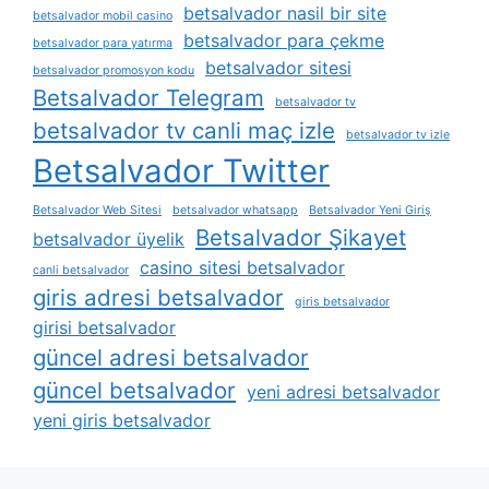
betsalvador nasil bir site
betsalvador mobil casino
betsalvador para çekme
betsalvador para yatırma
betsalvador sitesi
betsalvador promosyon kodu
Betsalvador Telegram
betsalvador tv
betsalvador tv canli maç izle
betsalvador tv izle
Betsalvador Twitter
Betsalvador Web Sitesi
betsalvador whatsapp
Betsalvador Yeni Giriş
Betsalvador Şikayet
betsalvador üyelik
casino sitesi betsalvador
canli betsalvador
giris adresi betsalvador
giris betsalvador
girisi betsalvador
güncel adresi betsalvador
güncel betsalvador
yeni adresi betsalvador
yeni giris betsalvador