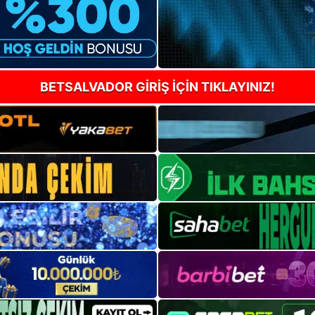
BETSALVADOR GİRİŞ İÇİN TIKLAYINIZ!