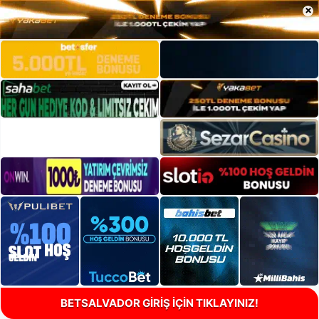
×
BETSALVADOR GİRİŞ İÇİN TIKLAYINIZ!