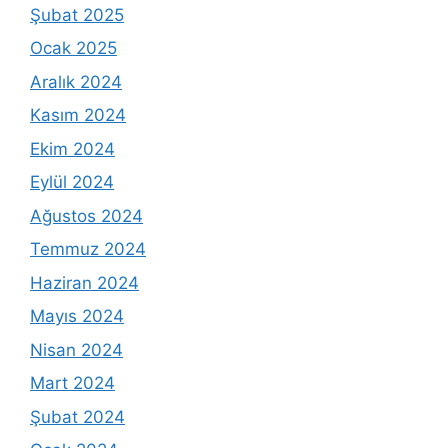
Şubat 2025
Ocak 2025
Aralık 2024
Kasım 2024
Ekim 2024
Eylül 2024
Ağustos 2024
Temmuz 2024
Haziran 2024
Mayıs 2024
Nisan 2024
Mart 2024
Şubat 2024