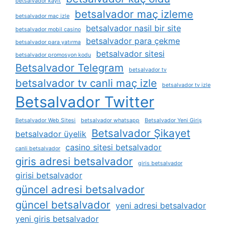
betsalvador kayit
betsalvador maç izleme
betsalvador maç izle
betsalvador nasil bir site
betsalvador mobil casino
betsalvador para çekme
betsalvador para yatırma
betsalvador sitesi
betsalvador promosyon kodu
Betsalvador Telegram
betsalvador tv
betsalvador tv canli maç izle
betsalvador tv izle
Betsalvador Twitter
Betsalvador Web Sitesi
betsalvador whatsapp
Betsalvador Yeni Giriş
Betsalvador Şikayet
betsalvador üyelik
casino sitesi betsalvador
canli betsalvador
giris adresi betsalvador
giris betsalvador
girisi betsalvador
güncel adresi betsalvador
güncel betsalvador
yeni adresi betsalvador
yeni giris betsalvador