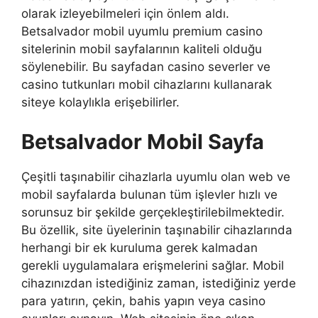
olarak izleyebilmeleri için önlem aldı.
Betsalvador mobil uyumlu premium casino
sitelerinin mobil sayfalarının kaliteli olduğu
söylenebilir. Bu sayfadan casino severler ve
casino tutkunları mobil cihazlarını kullanarak
siteye kolaylıkla erişebilirler.
Betsalvador Mobil Sayfa
Çeşitli taşınabilir cihazlarla uyumlu olan web ve
mobil sayfalarda bulunan tüm işlevler hızlı ve
sorunsuz bir şekilde gerçekleştirilebilmektedir.
Bu özellik, site üyelerinin taşınabilir cihazlarında
herhangi bir ek kuruluma gerek kalmadan
gerekli uygulamalara erişmelerini sağlar. Mobil
cihazınızdan istediğiniz zaman, istediğiniz yerde
para yatırın, çekin, bahis yapın veya casino