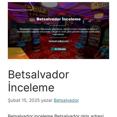
Betsalvador
İnceleme
Şubat 15, 2025
yazar
Betsalvador
Betsalvador i̇nceleme Betsalvador giriş adresi,