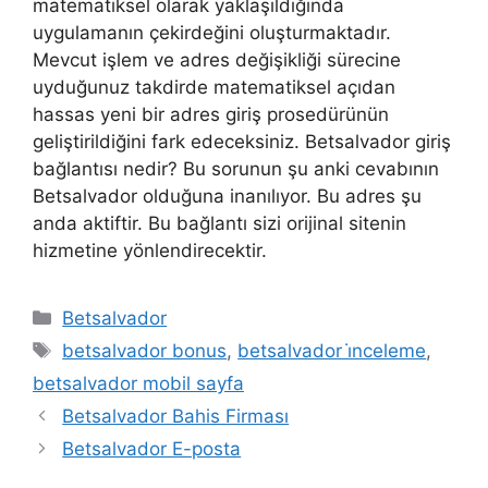
matematiksel olarak yaklaşıldığında
uygulamanın çekirdeğini oluşturmaktadır.
Mevcut işlem ve adres değişikliği sürecine
uyduğunuz takdirde matematiksel açıdan
hassas yeni bir adres giriş prosedürünün
geliştirildiğini fark edeceksiniz. Betsalvador giriş
bağlantısı nedir? Bu sorunun şu anki cevabının
Betsalvador olduğuna inanılıyor. Bu adres şu
anda aktiftir. Bu bağlantı sizi orijinal sitenin
hizmetine yönlendirecektir.
Kategoriler
Betsalvador
Etiketler
betsalvador bonus
,
betsalvador i̇nceleme
,
betsalvador mobil sayfa
Betsalvador Bahis Firması
Betsalvador E-posta