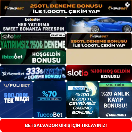
×
BETSALVADOR GİRİŞ İÇİN TIKLAYINIZ!