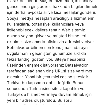
olarak belirlendi. Müşteri hizmetleri, kullanıcıyı
güncellenen giriş adresi hakkında bilgilendirmek
için derhal e-postalar ve kısa mesajlar gönderir.
Sosyal medya hesapları aracılığıyla hizmetlerini
kullanıcılara, potansiyel kullanıcılara veya
ilgilenebilecek kişilere tanıtır. Web sitemiz
anında yayına giriyor ve müşteri hizmetleri
ekibimiz size anında ofisimizin adresini veriyor.
Betsalvador bilinen son konuşmasında aynı
uygulamanın geçmişten günümüze sıklıkla
tekrarlandığı gösteriliyor. Siteye hesabınız
üzerinden erişmek istiyorsanız Betsalvador
tarafından sağlanan giriş URL’si size yardımcı
olacaktır. Yasal bir çevrimiçi casino sitesidir.
Türkiye bu kapsama dahil değildir. Bunun
sonucunda Türk casino sitesi kapatıldı ve
Türkiye’de hizmet vermeye devam etmek için
yeni bir adres oluşturuldu. Bu soru