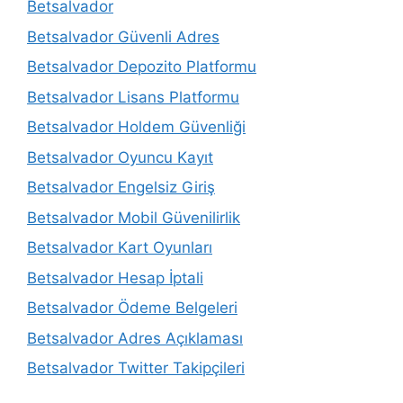
Betsalvador
Betsalvador Güvenli Adres
Betsalvador Depozito Platformu
Betsalvador Lisans Platformu
Betsalvador Holdem Güvenliği
Betsalvador Oyuncu Kayıt
Betsalvador Engelsiz Giriş
Betsalvador Mobil Güvenilirlik
Betsalvador Kart Oyunları
Betsalvador Hesap İptali
Betsalvador Ödeme Belgeleri
Betsalvador Adres Açıklaması
Betsalvador Twitter Takipçileri