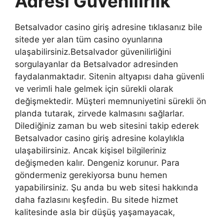
Adresi Güvenilirlik
Betsalvador casino giriş adresine tıklasanız bile
sitede yer alan tüm casino oyunlarına
ulaşabilirsiniz.Betsalvador güvenilirliğini
sorgulayanlar da Betsalvador adresinden
faydalanmaktadır. Sitenin altyapısı daha güvenli
ve verimli hale gelmek için sürekli olarak
değişmektedir. Müşteri memnuniyetini sürekli ön
planda tutarak, zirvede kalmasını sağlarlar.
Dilediğiniz zaman bu web sitesini takip ederek
Betsalvador casino giriş adresine kolaylıkla
ulaşabilirsiniz. Ancak kişisel bilgileriniz
değişmeden kalır. Dengeniz korunur. Para
göndermeniz gerekiyorsa bunu hemen
yapabilirsiniz. Şu anda bu web sitesi hakkında
daha fazlasını keşfedin. Bu sitede hizmet
kalitesinde asla bir düşüş yaşamayacak,