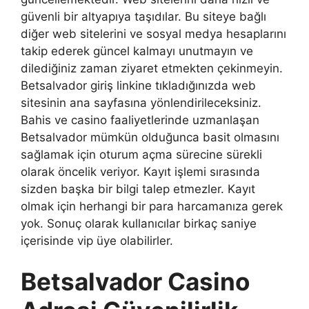
güvenli bir altyapıya taşıdılar. Bu siteye bağlı
diğer web sitelerini ve sosyal medya hesaplarını
takip ederek güncel kalmayı unutmayın ve
dilediğiniz zaman ziyaret etmekten çekinmeyin.
Betsalvador giriş linkine tıkladığınızda web
sitesinin ana sayfasına yönlendirileceksiniz.
Bahis ve casino faaliyetlerinde uzmanlaşan
Betsalvador mümkün olduğunca basit olmasını
sağlamak için oturum açma sürecine sürekli
olarak öncelik veriyor. Kayıt işlemi sırasında
sizden başka bir bilgi talep etmezler. Kayıt
olmak için herhangi bir para harcamanıza gerek
yok. Sonuç olarak kullanıcılar birkaç saniye
içerisinde vip üye olabilirler.
Betsalvador Casino