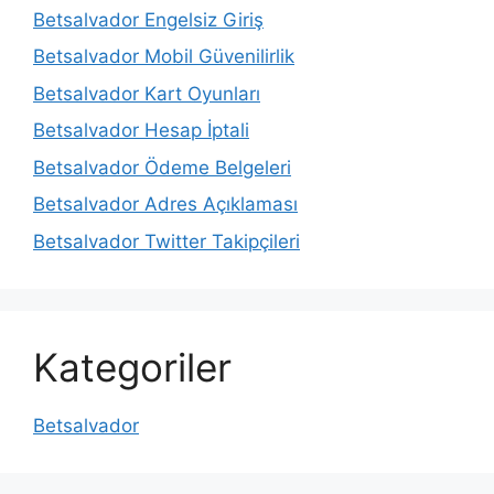
Betsalvador Engelsiz Giriş
Betsalvador Mobil Güvenilirlik
Betsalvador Kart Oyunları
Betsalvador Hesap İptali
Betsalvador Ödeme Belgeleri
Betsalvador Adres Açıklaması
Betsalvador Twitter Takipçileri
Kategoriler
Betsalvador