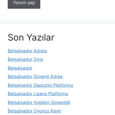
Son Yazılar
Betsalvador Adresi
Betsalvador Giriş
Betsalvador
Betsalvador Güvenli Adres
Betsalvador Depozito Platformu
Betsalvador Lisans Platformu
Betsalvador Holdem Güvenliği
Betsalvador Oyuncu Kayıt