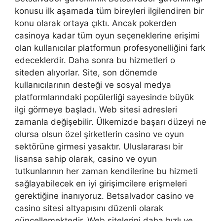
konusu ilk aşamada tüm bireyleri ilgilendiren bir
konu olarak ortaya çıktı. Ancak pokerden
casinoya kadar tüm oyun seçeneklerine erişimi
olan kullanıcılar platformun profesyonelliğini fark
edeceklerdir. Daha sonra bu hizmetleri o
siteden alıyorlar. Site, son dönemde
kullanıcılarının desteği ve sosyal medya
platformlarındaki popülerliği sayesinde büyük
ilgi görmeye başladı. Web sitesi adresleri
zamanla değişebilir. Ülkemizde başarı düzeyi ne
olursa olsun özel şirketlerin casino ve oyun
sektörüne girmesi yasaktır. Uluslararası bir
lisansa sahip olarak, casino ve oyun
tutkunlarının her zaman kendilerine bu hizmeti
sağlayabilecek en iyi girişimcilere erişmeleri
gerektiğine inanıyoruz. Betsalvador casino ve
casino sitesi altyapısını düzenli olarak
güncellemektedir. Web sitelerini daha hızlı ve