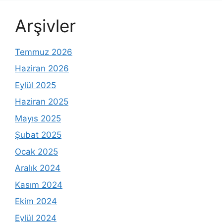
Arşivler
Temmuz 2026
Haziran 2026
Eylül 2025
Haziran 2025
Mayıs 2025
Şubat 2025
Ocak 2025
Aralık 2024
Kasım 2024
Ekim 2024
Eylül 2024