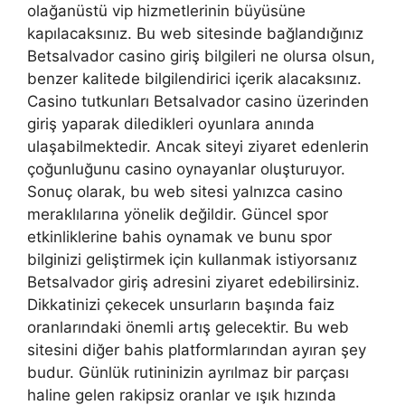
olağanüstü vip hizmetlerinin büyüsüne
kapılacaksınız. Bu web sitesinde bağlandığınız
Betsalvador casino giriş bilgileri ne olursa olsun,
benzer kalitede bilgilendirici içerik alacaksınız.
Casino tutkunları Betsalvador casino üzerinden
giriş yaparak diledikleri oyunlara anında
ulaşabilmektedir. Ancak siteyi ziyaret edenlerin
çoğunluğunu casino oynayanlar oluşturuyor.
Sonuç olarak, bu web sitesi yalnızca casino
meraklılarına yönelik değildir. Güncel spor
etkinliklerine bahis oynamak ve bunu spor
bilginizi geliştirmek için kullanmak istiyorsanız
Betsalvador giriş adresini ziyaret edebilirsiniz.
Dikkatinizi çekecek unsurların başında faiz
oranlarındaki önemli artış gelecektir. Bu web
sitesini diğer bahis platformlarından ayıran şey
budur. Günlük rutininizin ayrılmaz bir parçası
haline gelen rakipsiz oranlar ve ışık hızında