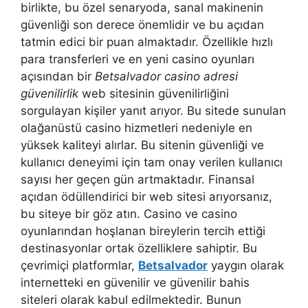
birlikte, bu özel senaryoda, sanal makinenin
güvenliği son derece önemlidir ve bu açıdan
tatmin edici bir puan almaktadır. Özellikle hızlı
para transferleri ve en yeni casino oyunları
açısından bir
Betsalvador casino adresi
güvenilirlik
web sitesinin güvenilirliğini
sorgulayan kişiler yanıt arıyor. Bu sitede sunulan
olağanüstü casino hizmetleri nedeniyle en
yüksek kaliteyi alırlar. Bu sitenin güvenliği ve
kullanıcı deneyimi için tam onay verilen kullanıcı
sayısı her geçen gün artmaktadır. Finansal
açıdan ödüllendirici bir web sitesi arıyorsanız,
bu siteye bir göz atın. Casino ve casino
oyunlarından hoşlanan bireylerin tercih ettiği
destinasyonlar ortak özelliklere sahiptir. Bu
çevrimiçi platformlar,
Betsalvador
yaygın olarak
internetteki en güvenilir ve güvenilir bahis
siteleri olarak kabul edilmektedir. Bunun