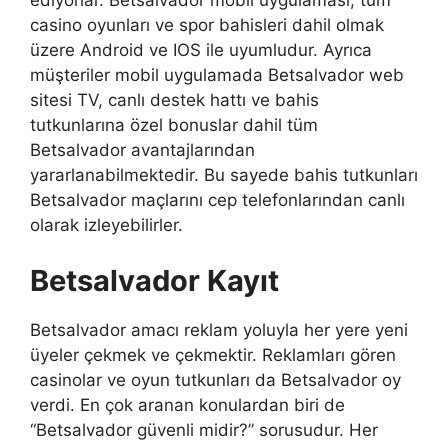
ediyorlar. Betsalvador mobil uygulaması, tüm
casino oyunları ve spor bahisleri dahil olmak
üzere Android ve IOS ile uyumludur. Ayrıca
müşteriler mobil uygulamada Betsalvador web
sitesi TV, canlı destek hattı ve bahis
tutkunlarına özel bonuslar dahil tüm
Betsalvador avantajlarından
yararlanabilmektedir. Bu sayede bahis tutkunları
Betsalvador maçlarını cep telefonlarından canlı
olarak izleyebilirler.
Betsalvador Kayıt
Betsalvador amacı reklam yoluyla her yere yeni
üyeler çekmek ve çekmektir. Reklamları gören
casinolar ve oyun tutkunları da Betsalvador oy
verdi. En çok aranan konulardan biri de
“Betsalvador güvenli midir?” sorusudur. Her