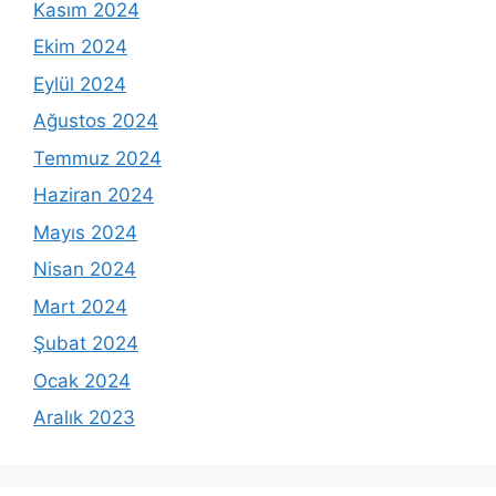
Kasım 2024
Ekim 2024
Eylül 2024
Ağustos 2024
Temmuz 2024
Haziran 2024
Mayıs 2024
Nisan 2024
Mart 2024
Şubat 2024
Ocak 2024
Aralık 2023