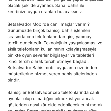
olacak şekilde ayarladı. Sanal bahis ile
kendinize uygun oranları bulacaksınız.
Betsalvador Mobil’de canlı maçlar var mı?
Günümüzde birçok bahisçi bahis işlemleri
sırasında cep telefonlarından giriş yapmayı
tercih etmektedir. Teknolojinin yaygınlaşması ve
akıllı telefonların kullanımının kolaylaşmasıyla
birlikte oyun severler bilgisayar ve tabletleri
ikinci tercih olarak tercih etmeye başladı.
Betsalvador Bahis mobil uygulama üzerinden
müşterilerine hizmet veren bahis sitelerinden
biridir.
Bahisçiler Betsalvador cep telefonlarında canlı
oyunlar olup olmadığını bilmek istiyor ancak
gösteriden nasıl kâr elde edebileceklerini merak