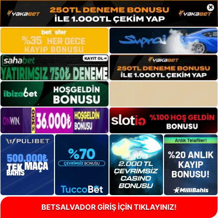
×
BETSALVADOR GİRİŞ İÇİN TIKLAYINIZ!