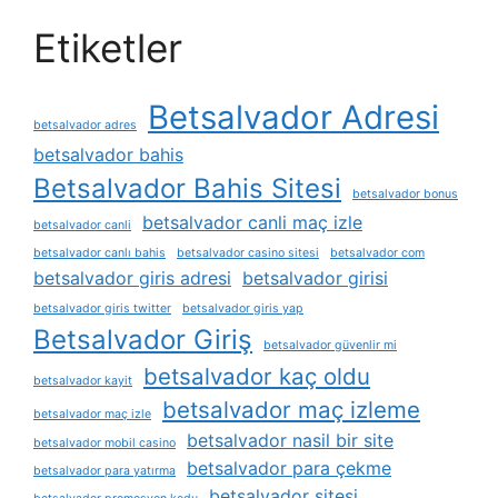
Etiketler
Betsalvador Adresi
betsalvador adres
betsalvador bahis
Betsalvador Bahis Sitesi
betsalvador bonus
betsalvador canli maç izle
betsalvador canli
betsalvador canlı bahis
betsalvador casino sitesi
betsalvador com
betsalvador giris adresi
betsalvador girisi
betsalvador giris twitter
betsalvador giris yap
Betsalvador Giriş
betsalvador güvenlir mi
betsalvador kaç oldu
betsalvador kayit
betsalvador maç izleme
betsalvador maç izle
betsalvador nasil bir site
betsalvador mobil casino
betsalvador para çekme
betsalvador para yatırma
betsalvador sitesi