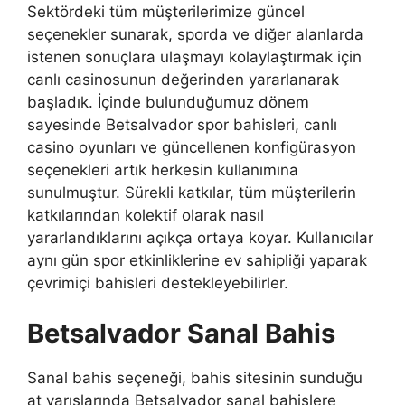
Sektördeki tüm müşterilerimize güncel
seçenekler sunarak, sporda ve diğer alanlarda
istenen sonuçlara ulaşmayı kolaylaştırmak için
canlı casinosunun değerinden yararlanarak
başladık. İçinde bulunduğumuz dönem
sayesinde Betsalvador spor bahisleri, canlı
casino oyunları ve güncellenen konfigürasyon
seçenekleri artık herkesin kullanımına
sunulmuştur. Sürekli katkılar, tüm müşterilerin
katkılarından kolektif olarak nasıl
yararlandıklarını açıkça ortaya koyar. Kullanıcılar
aynı gün spor etkinliklerine ev sahipliği yaparak
çevrimiçi bahisleri destekleyebilirler.
Betsalvador Sanal Bahis
Sanal bahis seçeneği, bahis sitesinin sunduğu
at yarışlarında Betsalvador sanal bahislere