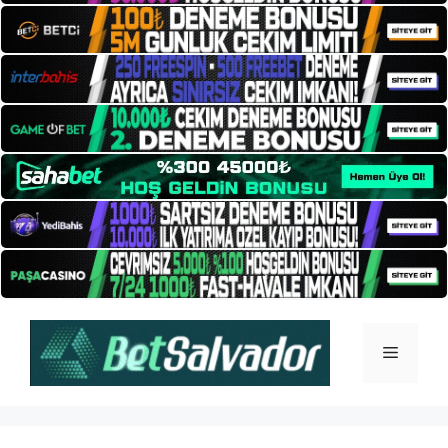
İçeriğe
atla
Menü