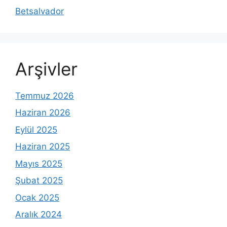
Betsalvador
Arşivler
Temmuz 2026
Haziran 2026
Eylül 2025
Haziran 2025
Mayıs 2025
Şubat 2025
Ocak 2025
Aralık 2024