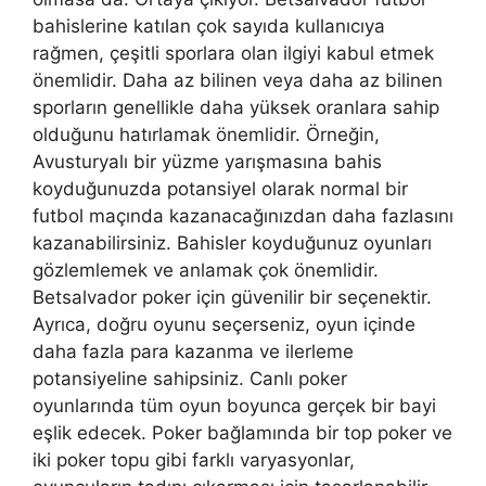
bahislerine katılan çok sayıda kullanıcıya
rağmen, çeşitli sporlara olan ilgiyi kabul etmek
önemlidir. Daha az bilinen veya daha az bilinen
sporların genellikle daha yüksek oranlara sahip
olduğunu hatırlamak önemlidir. Örneğin,
Avusturyalı bir yüzme yarışmasına bahis
koyduğunuzda potansiyel olarak normal bir
futbol maçında kazanacağınızdan daha fazlasını
kazanabilirsiniz. Bahisler koyduğunuz oyunları
gözlemlemek ve anlamak çok önemlidir.
Betsalvador poker için güvenilir bir seçenektir.
Ayrıca, doğru oyunu seçerseniz, oyun içinde
daha fazla para kazanma ve ilerleme
potansiyeline sahipsiniz. Canlı poker
oyunlarında tüm oyun boyunca gerçek bir bayi
eşlik edecek. Poker bağlamında bir top poker ve
iki poker topu gibi farklı varyasyonlar,