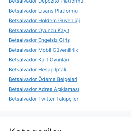
Betsalvador Depozito Platformu
Betsalvador Lisans Platformu
Betsalvador Holdem Güvenliği
Betsalvador Oyuncu Kayıt
Betsalvador Engelsiz Giriş
Betsalvador Mobil Güvenilirlik
Betsalvador Kart Oyunları
Betsalvador Hesap İptali
Betsalvador Ödeme Belgeleri
Betsalvador Adres Açıklaması
Betsalvador Twitter Takipçileri