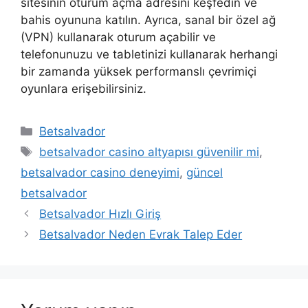
sitesinin oturum açma adresini keşfedin ve
bahis oyununa katılın. Ayrıca, sanal bir özel ağ
(VPN) kullanarak oturum açabilir ve
telefonunuzu ve tabletinizi kullanarak herhangi
bir zamanda yüksek performanslı çevrimiçi
oyunlara erişebilirsiniz.
Kategoriler
Betsalvador
Etiketler
betsalvador casino altyapısı güvenilir mi
,
betsalvador casino deneyimi
,
güncel
betsalvador
Betsalvador Hızlı Giriş
Betsalvador Neden Evrak Talep Eder