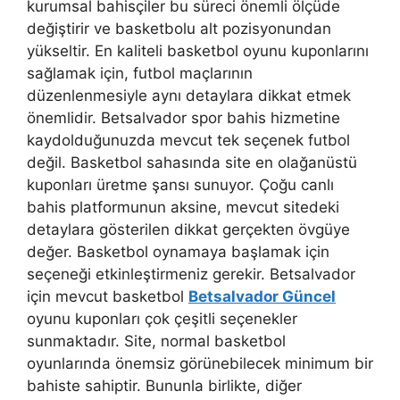
kurumsal bahisçiler bu süreci önemli ölçüde
değiştirir ve basketbolu alt pozisyonundan
yükseltir. En kaliteli basketbol oyunu kuponlarını
sağlamak için, futbol maçlarının
düzenlenmesiyle aynı detaylara dikkat etmek
önemlidir. Betsalvador spor bahis hizmetine
kaydolduğunuzda mevcut tek seçenek futbol
değil. Basketbol sahasında site en olağanüstü
kuponları üretme şansı sunuyor. Çoğu canlı
bahis platformunun aksine, mevcut sitedeki
detaylara gösterilen dikkat gerçekten övgüye
değer. Basketbol oynamaya başlamak için
seçeneği etkinleştirmeniz gerekir. Betsalvador
için mevcut basketbol
Betsalvador Güncel
oyunu kuponları çok çeşitli seçenekler
sunmaktadır. Site, normal basketbol
oyunlarında önemsiz görünebilecek minimum bir
bahiste sahiptir. Bununla birlikte, diğer