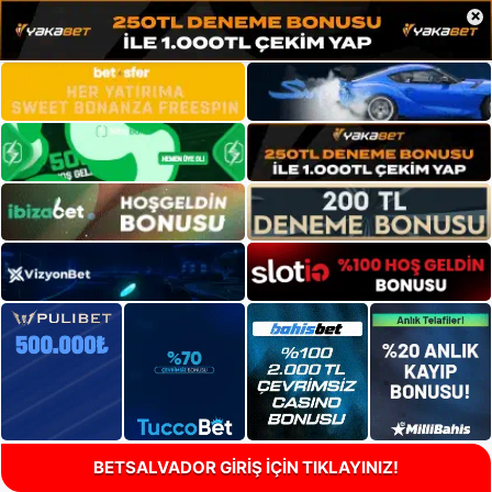
×
BETSALVADOR GİRİŞ İÇİN TIKLAYINIZ!