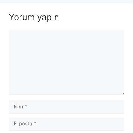
Yorum yapın
Yorum
İsim
E-
posta