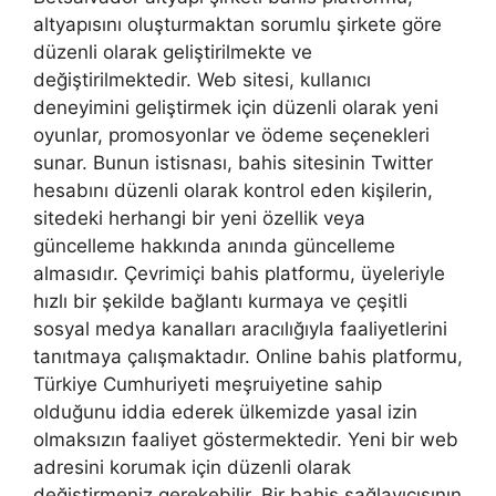
altyapısını oluşturmaktan sorumlu şirkete göre
düzenli olarak geliştirilmekte ve
değiştirilmektedir. Web sitesi, kullanıcı
deneyimini geliştirmek için düzenli olarak yeni
oyunlar, promosyonlar ve ödeme seçenekleri
sunar. Bunun istisnası, bahis sitesinin Twitter
hesabını düzenli olarak kontrol eden kişilerin,
sitedeki herhangi bir yeni özellik veya
güncelleme hakkında anında güncelleme
almasıdır. Çevrimiçi bahis platformu, üyeleriyle
hızlı bir şekilde bağlantı kurmaya ve çeşitli
sosyal medya kanalları aracılığıyla faaliyetlerini
tanıtmaya çalışmaktadır. Online bahis platformu,
Türkiye Cumhuriyeti meşruiyetine sahip
olduğunu iddia ederek ülkemizde yasal izin
olmaksızın faaliyet göstermektedir. Yeni bir web
adresini korumak için düzenli olarak
değiştirmeniz gerekebilir. Bir bahis sağlayıcısının