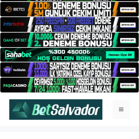
İçeriğe
atla
Menü