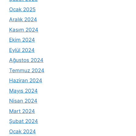
Ocak 2025
Aralık 2024
Kasım 2024
Ekim 2024
Eylül 2024
Ağustos 2024
Temmuz 2024
Haziran 2024
Mayıs 2024
Nisan 2024
Mart 2024
Şubat 2024
Ocak 2024