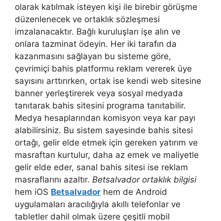
olarak katılmak isteyen kişi ile birebir görüşme
düzenlenecek ve ortaklık sözleşmesi
imzalanacaktır. Bağlı kuruluşları işe alın ve
onlara tazminat ödeyin. Her iki tarafın da
kazanmasını sağlayan bu sisteme göre,
çevrimiçi bahis platformu reklam vererek üye
sayısını arttırırken, ortak ise kendi web sitesine
banner yerleştirerek veya sosyal medyada
tanıtarak bahis sitesini programa tanıtabilir.
Medya hesaplarından komisyon veya kar payı
alabilirsiniz. Bu sistem sayesinde bahis sitesi
ortağı, gelir elde etmek için gereken yatırım ve
masraftan kurtulur, daha az emek ve maliyetle
gelir elde eder, sanal bahis sitesi ise reklam
masraflarını azaltır.
Betsalvador ortaklık bilgisi
hem iOS
Betsalvador
hem de Android
uygulamaları aracılığıyla akıllı telefonlar ve
tabletler dahil olmak üzere çeşitli mobil